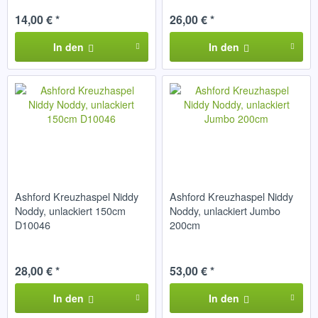
14,00 € *
26,00 € *
In den
In den
Ashford Kreuzhaspel Niddy
Ashford Kreuzhaspel Niddy
Noddy, unlackiert 150cm
Noddy, unlackiert Jumbo
D10046
200cm
28,00 € *
53,00 € *
In den
In den