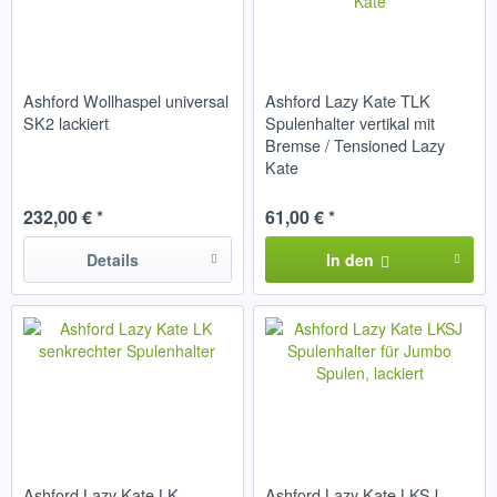
Ashford Wollhaspel universal
Ashford Lazy Kate TLK
SK2 lackiert
Spulenhalter vertikal mit
Bremse / Tensioned Lazy
Kate
232,00 € *
61,00 € *
Details
In den
Ashford Lazy Kate LK
Ashford Lazy Kate LKSJ