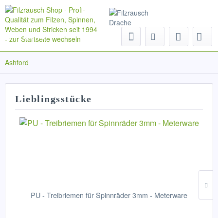
Menü
Ashford
Lieblingsstücke
PU - Treibriemen für Spinnräder 3mm - Meterware