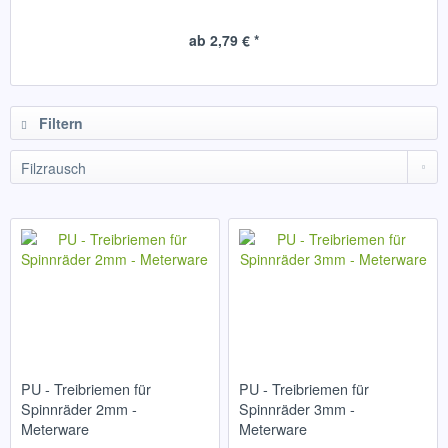
ab 2,79 € *
Filtern
PU - Treibriemen für
PU - Treibriemen für
Spinnräder 2mm -
Spinnräder 3mm -
Meterware
Meterware