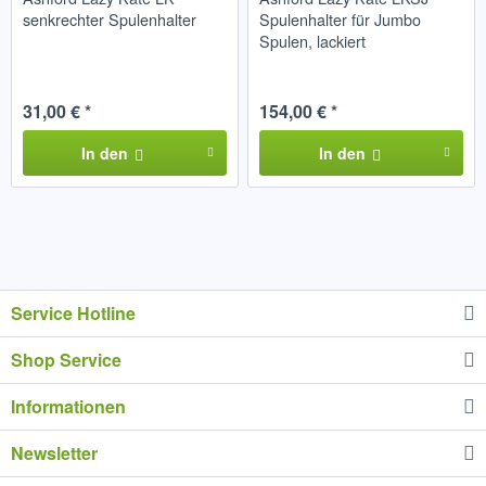
senkrechter Spulenhalter
Spulenhalter für Jumbo
Spulen, lackiert
31,00 € *
154,00 € *
In den
In den
Service Hotline
Shop Service
Informationen
Newsletter