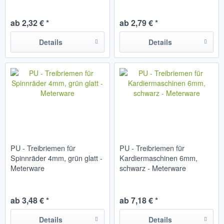
ab 2,32 € *
ab 2,79 € *
Details
Details
PU - Treibriemen für
PU - Treibriemen für
Spinnräder 4mm, grün glatt -
Kardiermaschinen 6mm,
Meterware
schwarz - Meterware
ab 3,48 € *
ab 7,18 € *
Details
Details