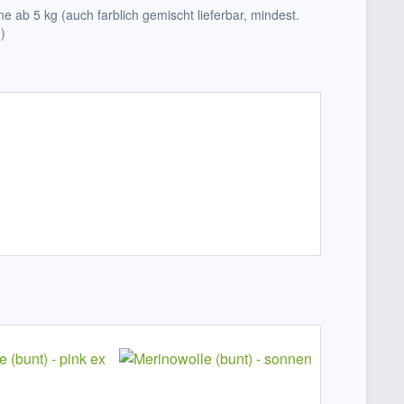
e ab 5 kg (auch farblich gemischt lieferbar, mindest.
)