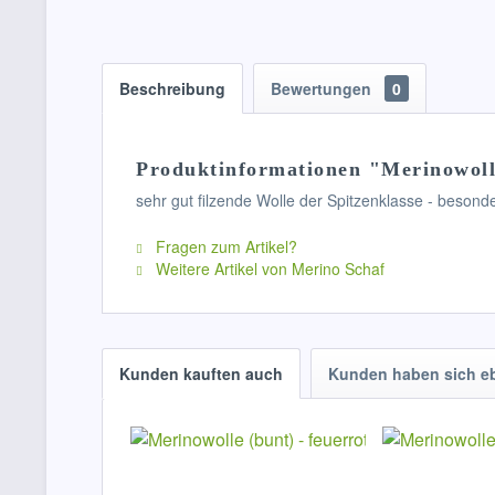
Beschreibung
Bewertungen
0
Produktinformationen "Merinowolle 
sehr gut filzende Wolle der Spitzenklasse - besond
Fragen zum Artikel?
Weitere Artikel von Merino Schaf
Kunden kauften auch
Kunden haben sich e